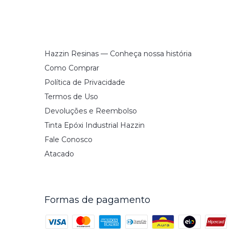
Hazzin Resinas — Conheça nossa história
Como Comprar
Política de Privacidade
Termos de Uso
Devoluções e Reembolso
Tinta Epóxi Industrial Hazzin
Fale Conosco
Atacado
Formas de pagamento