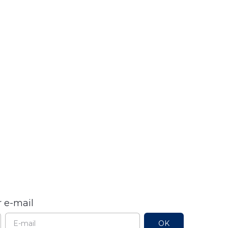
 e-mail