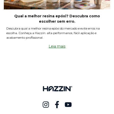
Qual a melhor resina epóxi? Descubra como
escolher sem erro.
Descubra qual a melhor resina epóxi do mercado e evite erros na
escolha. Conheça a Hazzin: alta performance, fácil aplicação e
acabamento profissional.
Leia mais