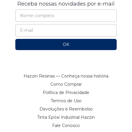
Receba nossas novidades por e-mail
Hazzin Resinas — Conheça nossa história
Como Comprar
Política de Privacidade
Termos de Uso
Devoluções e Reembolso
Tinta Epóxi Industrial Hazzin
Fale Conosco