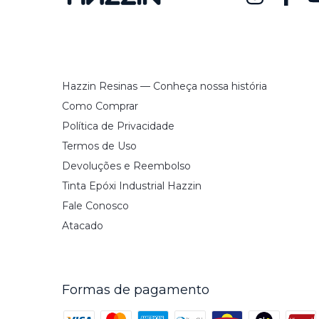
Hazzin Resinas — Conheça nossa história
Como Comprar
Política de Privacidade
Termos de Uso
Devoluções e Reembolso
Tinta Epóxi Industrial Hazzin
Fale Conosco
Atacado
Formas de pagamento