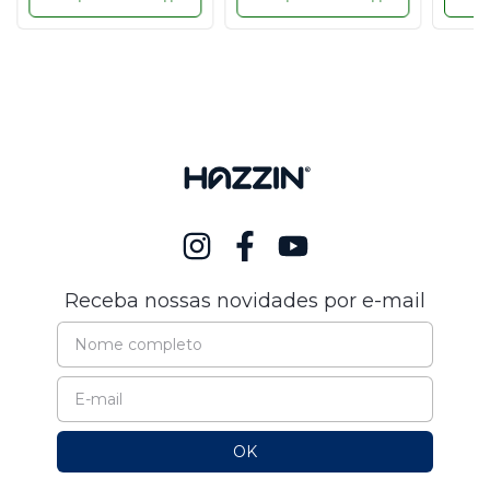
Receba nossas novidades por e-mail