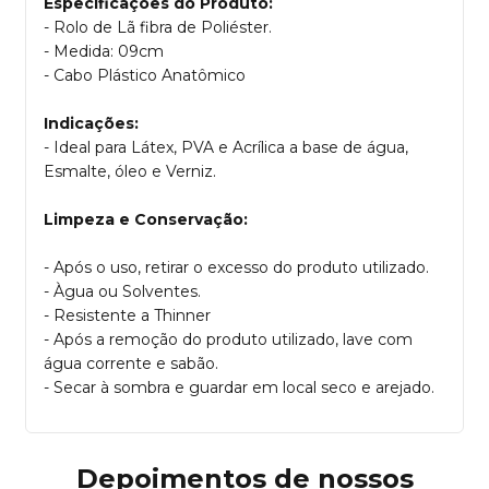
Especificações do Produto:
- Rolo de Lã fibra de Poliéster.
- Medida: 09cm
- Cabo Plástico Anatômico
Indicações:
- Ideal para Látex, PVA e Acrílica a base de água,
Esmalte, óleo e Verniz.
Limpeza e Conservação:
- Após o uso, retirar o excesso do produto utilizado.
- Àgua ou Solventes.
- Resistente a Thinner
- Após a remoção do produto utilizado, lave com
água corrente e sabão.
- Secar à sombra e guardar em local seco e arejado.
Depoimentos de nossos