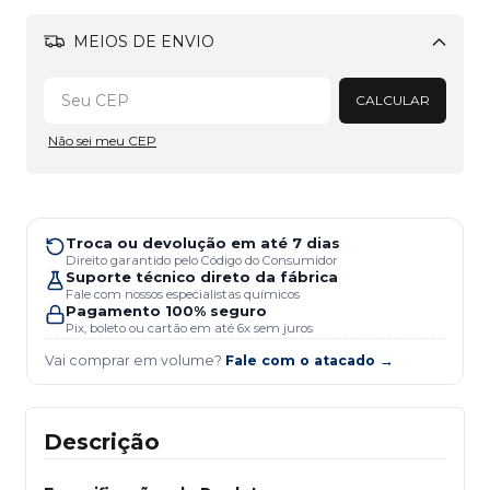
MEIOS DE ENVIO
Alterar CEP
CALCULAR
Não sei meu CEP
Troca ou devolução em até 7 dias
Direito garantido pelo Código do Consumidor
Suporte técnico direto da fábrica
Fale com nossos especialistas químicos
Pagamento 100% seguro
Pix, boleto ou cartão em até 6x sem juros
Vai comprar em volume?
Fale com o atacado →
Descrição