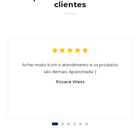
clientes
Achei muito bom o atendimento e os produtos
são demais. Apaixonada :)
Rosana Waiss