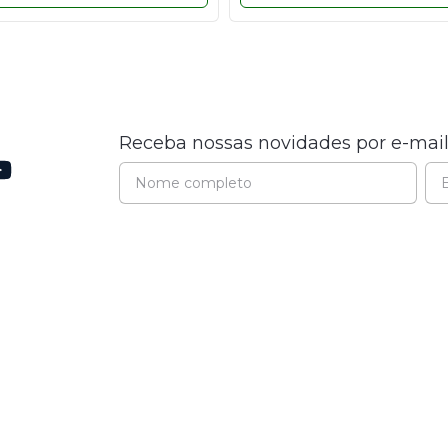
Receba nossas novidades por e-mai