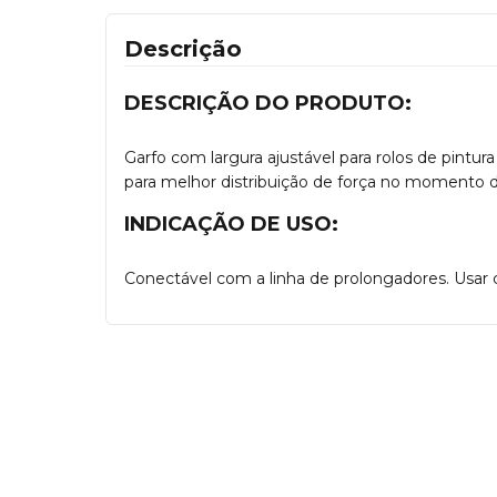
Descrição
DESCRIÇÃO DO PRODUTO:
Garfo com largura ajustável para rolos de pint
para melhor distribuição de força no momento da
INDICAÇÃO DE USO:
Conectável com a linha de prolongadores. Usar c