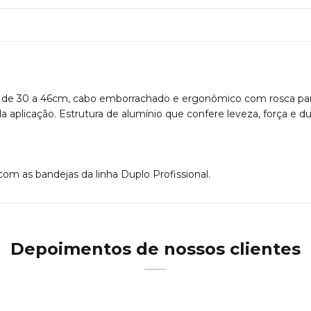
ura de 30 a 46cm, cabo emborrachado e ergonômico com rosca par
 aplicação. Estrutura de alumínio que confere leveza, força e du
om as bandejas da linha Duplo Profissional.
Depoimentos de nossos clientes