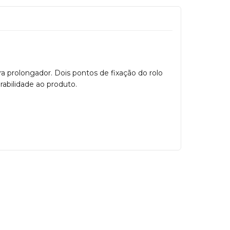
a prolongador. Dois pontos de fixação do rolo
rabilidade ao produto.