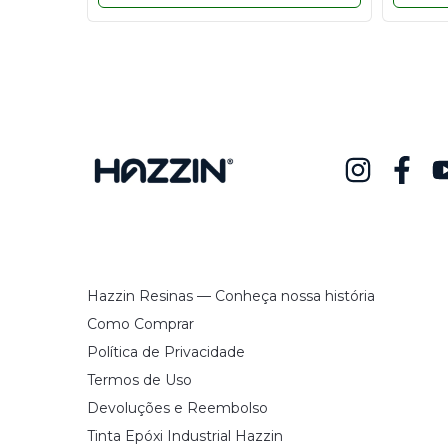
Hazzin Resinas — Conheça nossa história
Como Comprar
Política de Privacidade
Termos de Uso
Devoluções e Reembolso
Tinta Epóxi Industrial Hazzin