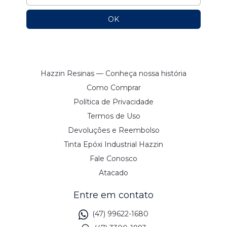
Hazzin Resinas — Conheça nossa história
Como Comprar
Política de Privacidade
Termos de Uso
Devoluções e Reembolso
Tinta Epóxi Industrial Hazzin
Fale Conosco
Atacado
Entre em contato
(47) 99622-1680