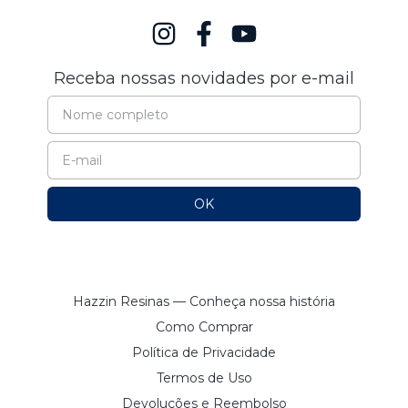
Receba nossas novidades por e-mail
Hazzin Resinas — Conheça nossa história
Como Comprar
Política de Privacidade
Termos de Uso
Devoluções e Reembolso