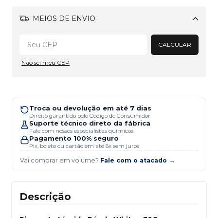
MEIOS DE ENVIO
Alterar CEP
CALCULAR
Não sei meu CEP
Troca ou devolução em até 7 dias
Direito garantido pelo Código do Consumidor
Suporte técnico direto da fábrica
Fale com nossos especialistas químicos
Pagamento 100% seguro
Pix, boleto ou cartão em até 6x sem juros
Vai comprar em volume?
Fale com o atacado →
Descrição