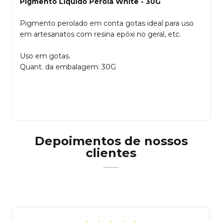
Pigmento Líquido Pérola White - 30G
Pigmento perolado em conta gotas ideal para uso
em artesanatos com resina epóxi no geral, etc.
Uso em gotas.
Quant. da embalagem: 30G
Depoimentos de nossos
clientes