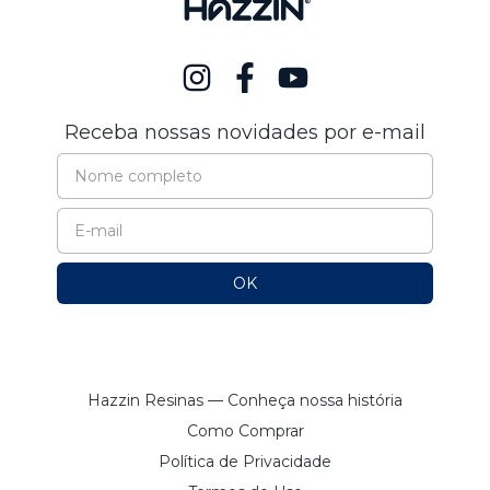
Receba nossas novidades por e-mail
Hazzin Resinas — Conheça nossa história
Como Comprar
Política de Privacidade