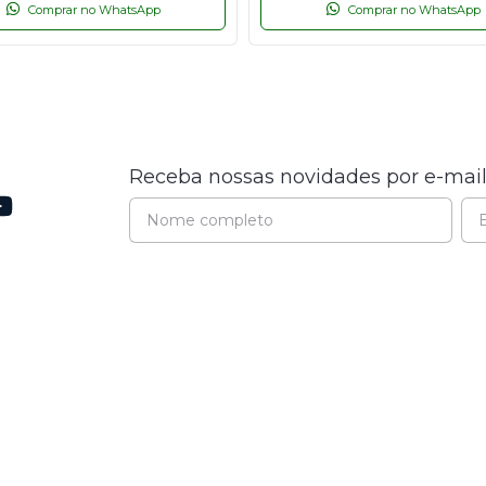
Comprar no WhatsApp
Comprar no WhatsApp
Receba nossas novidades por e-mai