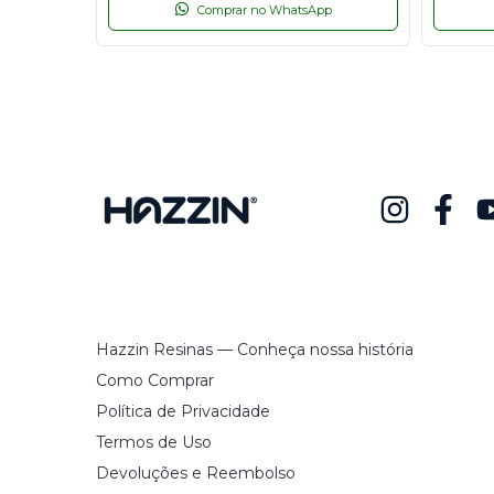
p
Comprar no WhatsApp
Hazzin Resinas — Conheça nossa história
Como Comprar
Política de Privacidade
Termos de Uso
Devoluções e Reembolso