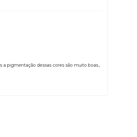
ois a pigmentação dessas cores são muito boas.,