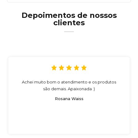
Depoimentos de nossos
clientes
Achei muito bom o atendimento e os produtos
são demais. Apaixonada :)
Rosana Waiss