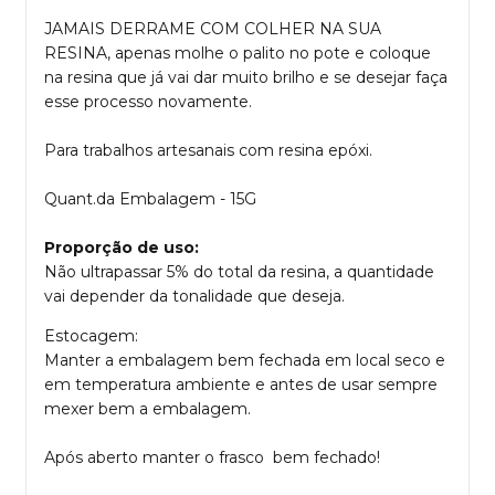
JAMAIS DERRAME COM COLHER NA SUA
RESINA, apenas molhe o palito no pote e coloque
na resina que já vai dar muito brilho e se desejar faça
esse processo novamente.
Para trabalhos artesanais com resina epóxi.
Quant.da Embalagem - 15G
Proporção de uso:
Não ultrapassar 5% do total da resina, a quantidade
vai depender da tonalidade que deseja.
Estocagem:
Manter a embalagem bem fechada em local seco e
em temperatura ambiente e antes de usar sempre
mexer bem a embalagem.
Após aberto manter o frasco bem fechado!