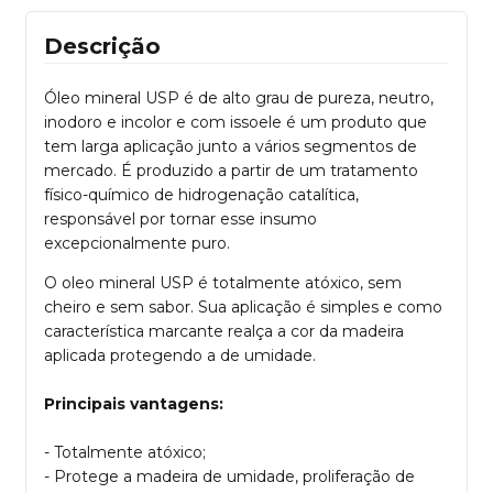
Descrição
Óleo mineral USP é de alto grau de pureza, neutro,
inodoro e incolor e com issoele é um produto que
tem larga aplicação junto a vários segmentos de
mercado. É produzido a partir de um tratamento
físico-químico de hidrogenação catalítica,
responsável por tornar esse insumo
excepcionalmente puro.
O oleo mineral USP é totalmente atóxico, sem
cheiro e sem sabor. Sua aplicação é simples e como
característica marcante realça a cor da madeira
aplicada protegendo a de umidade.
Principais vantagens:
- Totalmente atóxico;
- Protege a madeira de umidade, proliferação de