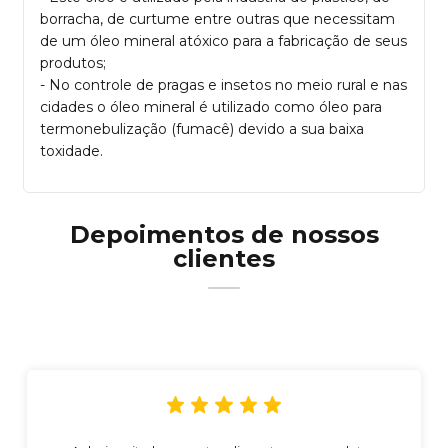
borracha, de curtume entre outras que necessitam
de um óleo mineral atóxico para a fabricação de seus
produtos;
- No controle de pragas e insetos no meio rural e nas
cidades o óleo mineral é utilizado como óleo para
termonebulização (fumacê) devido a sua baixa
toxidade.
Depoimentos de nossos
clientes