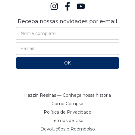
Receba nossas novidades por e-mail
Hazzin Resinas — Conheça nossa história
Como Comprar
Política de Privacidade
Termos de Uso
Devoluções e Reembolso