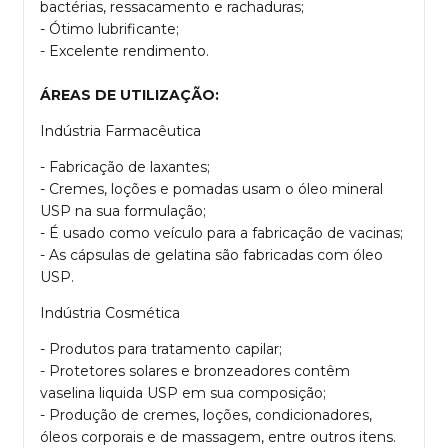
bactérias, ressacamento e rachaduras;
- Ótimo lubrificante;
- Excelente rendimento.
ÁREAS DE UTILIZAÇÃO:
Indústria Farmacêutica
- Fabricação de laxantes;
- Cremes, loções e pomadas usam o óleo mineral
USP na sua formulação;
- É usado como veículo para a fabricação de vacinas;
- As cápsulas de gelatina são fabricadas com óleo
USP.
Indústria Cosmética
- Produtos para tratamento capilar;
- Protetores solares e bronzeadores contêm
vaselina liquida USP em sua composição;
- Produção de cremes, loções, condicionadores,
óleos corporais e de massagem, entre outros itens.